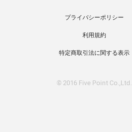
プライバシーポリシー
利用規約
特定商取引法に関する表示
© 2016 Five Point Co.,Ltd.