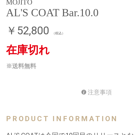
MOJITO
AL'S COAT Bar.10.0
￥52,800
（税込）
在庫切れ
※送料無料
注意事項
PRODUCT INFORMATION