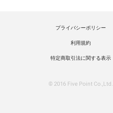
プライバシーポリシー
利用規約
特定商取引法に関する表示
© 2016 Five Point Co.,Ltd.