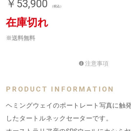
￥53,900
（税込）
在庫切れ
※送料無料
注意事項
PRODUCT INFORMATION
ヘミングウェイのポートレート写真に触
したタートルネックセーターです。