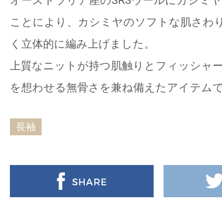
オーストラリア産のSRSウールにカシミヤ
ことにより、カシミヤのソフトな肌さわ
く立体的に編み上げました。
上質なニットが持つ肌触りとフィッシャ
を想わせる無骨さを兼ね備えたアイテム
長袖