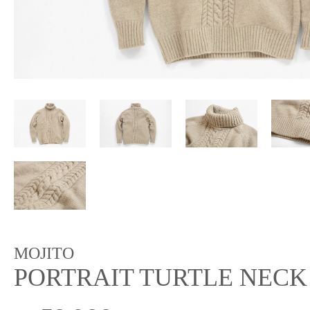
MOJITO
PORTRAIT TURTLE NECK