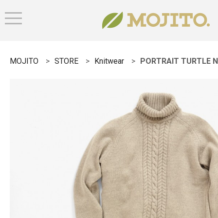
MOJITO
STORE
Knitwear
PORTRAIT TURTLE 