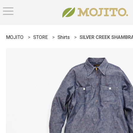
MOJITO
STORE
Shirts
SILVER CREEK SHAMBRA