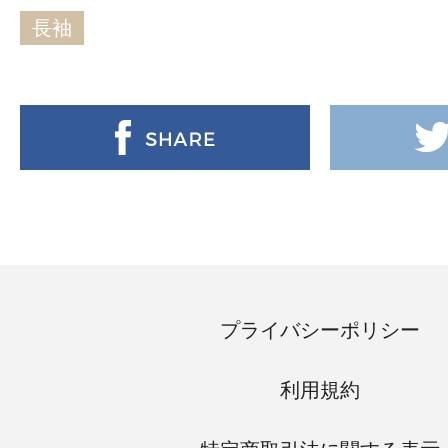
長袖
プライバシーポリシー
利用規約