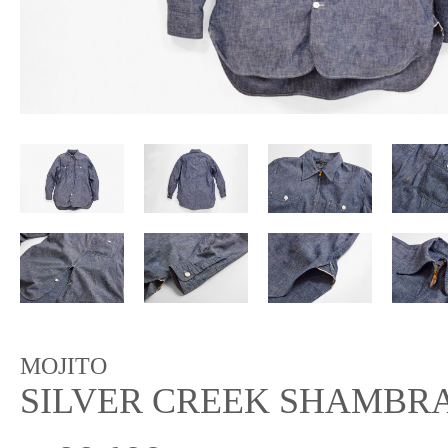
MOJITO
SILVER CREEK SHAMBRA