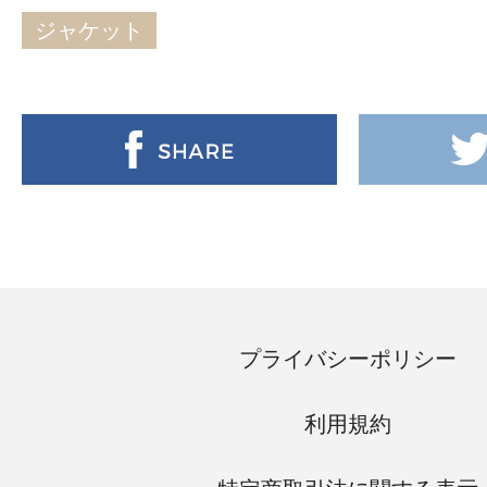
ジャケット
プライバシーポリシー
利用規約