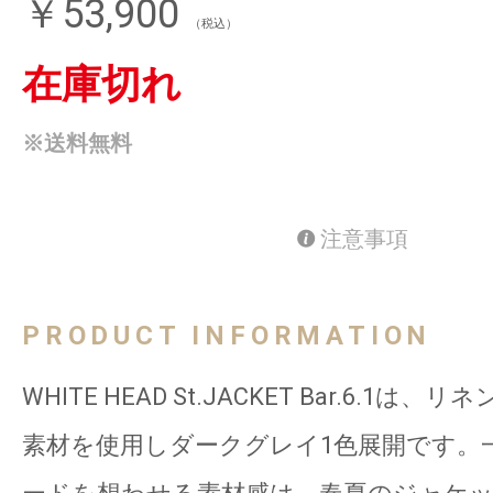
￥53,900
（税込）
在庫切れ
※送料無料
注意事項
PRODUCT INFORMATION
WHITE HEAD St.JACKET Bar.6.1は、
素材を使用しダークグレイ1色展開です。