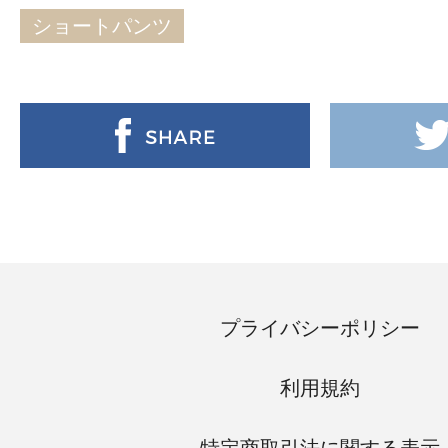
ショートパンツ
プライバシーポリシー
利用規約