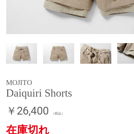
MOJITO
Daiquiri Shorts
￥26,400
（税込）
在庫切れ