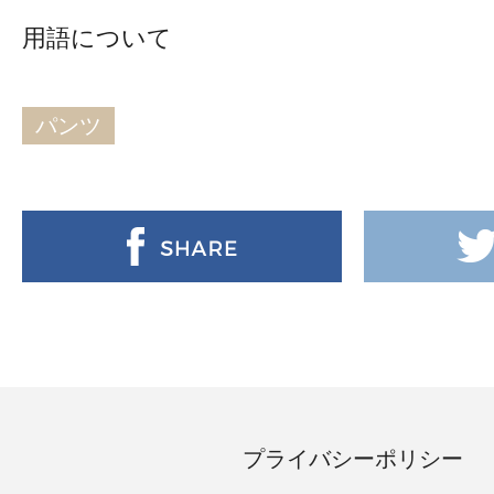
用語について
パンツ
プライバシーポリシー