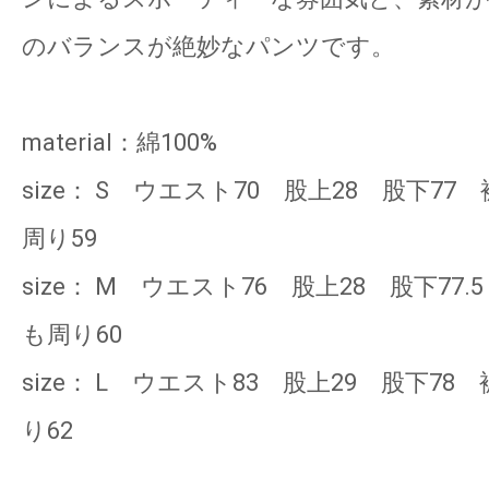
のバランスが絶妙なパンツです。
material：綿100%
size： S ウエスト70 股上28 股下77
周り59
size： M ウエスト76 股上28 股下77.
も周り60
size： L ウエスト83 股上29 股下78
り62