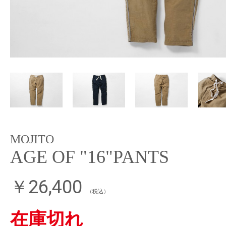
MOJITO
AGE OF "16"PANTS
￥26,400
（税込）
在庫切れ