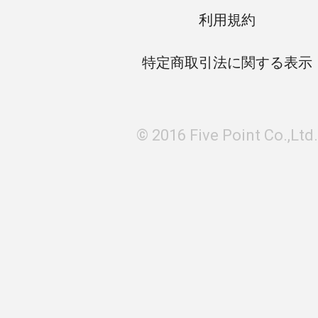
利用規約
特定商取引法に関する表示
© 2016 Five Point Co.,Ltd.