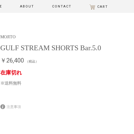
E
ABOUT
CONTACT
CART
MOJITO
GULF STREAM SHORTS Bar.5.0
￥26,400
（税込）
在庫切れ
※送料無料
注意事項