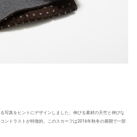
する写真をヒントにデザインしました。伸びる素材の天竺と伸びな
コントラストが特徴的。このスカーフは2016年秋冬の展開で一部