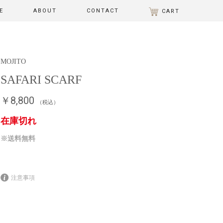
E
ABOUT
CONTACT
CART
MOJITO
SAFARI SCARF
￥8,800
（税込）
在庫切れ
※送料無料
注意事項